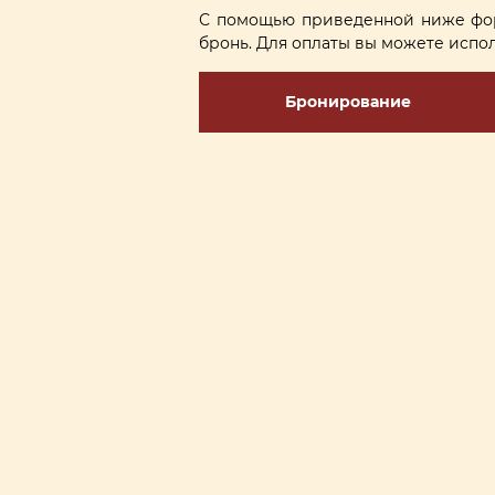
С помощью приведенной ниже фор
бронь. Для оплаты вы можете испол
Бронирование