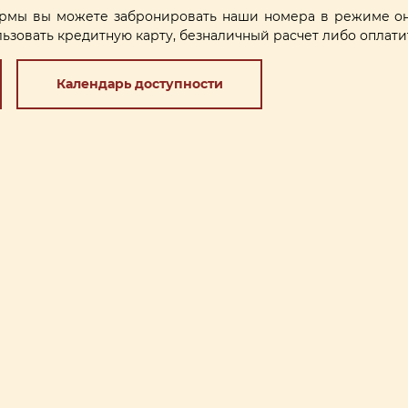
мы вы можете забронировать наши номера в режиме он
ьзовать кредитную карту, безналичный расчет либо оплатит
Календарь доступности