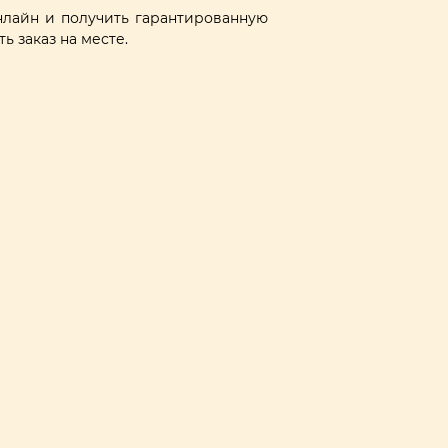
лайн и получить гарантированную
ь заказ на месте.