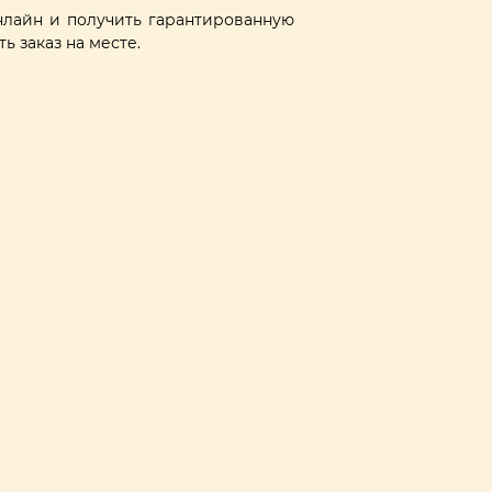
лайн и получить гарантированную
ь заказ на месте.