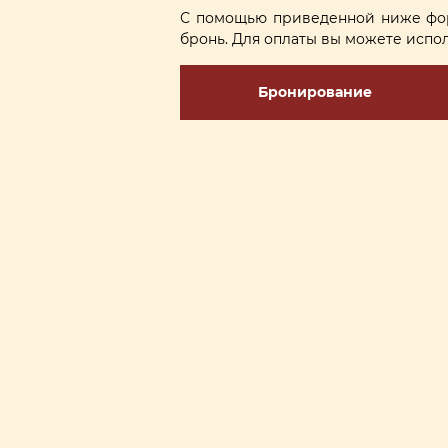
С помощью приведенной ниже фор
бронь. Для оплаты вы можете испол
Бронирование