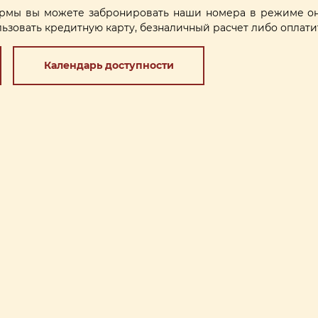
мы вы можете забронировать наши номера в режиме он
ьзовать кредитную карту, безналичный расчет либо оплатит
Календарь доступности